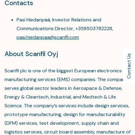
Contacts
Pasi Hiedanpää, Investor Relations and
Communications Director, +358503782228,
pasi.hiedanpaa@scanfil.com
About Scanfil Oyj
Contact Us
Scanfil plc is one of the biggest European electronics
manufacturing services (EMS) companies. The company
serves global sector leaders in Aerospace & Defense,
Energy & Cleantech, Industrial, and Medtech & Life
Science. The company’s services include design services,
prototype manufacturing, design for manufacturability
(DFM) services, test development, supply chain and
logistics services, circuit board assembly, manufacture of