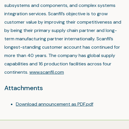
subsystems and components, and complex systems
integration services. Scanfil’s objective is to grow
customer value by improving their competitiveness and
by being their primary supply chain partner and long-
term manufacturing partner internationally. Scanfil’s
longest-standing customer account has continued for
more than 40 years. The company has global supply
capabilities and 16 production facilities across four
continents.
www.scanfil.com
Attachments
Download announcement as PDF.pdf