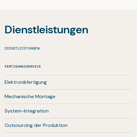
Dienstleistungen
DIENSTLEISTUNGEN
FERTIGUNGSSERVICE
Elektronikfertigung
Mechanische Montage
System-Integration
Outsourcing der Produktion