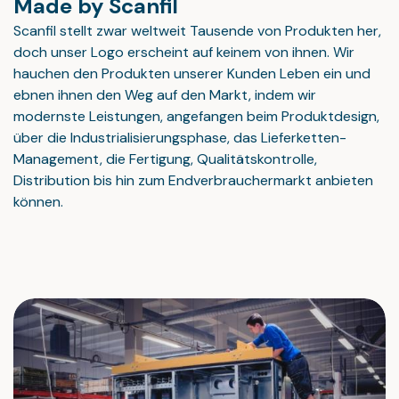
Made by Scanfil
Scanfil stellt zwar weltweit Tausende von Produkten her,
doch unser Logo erscheint auf keinem von ihnen. Wir
hauchen den Produkten unserer Kunden Leben ein und
ebnen ihnen den Weg auf den Markt, indem wir
modernste Leistungen, angefangen beim Produktdesign,
über die Industrialisierungsphase, das Lieferketten-
Management, die Fertigung, Qualitätskontrolle,
Distribution bis hin zum Endverbrauchermarkt anbieten
können.