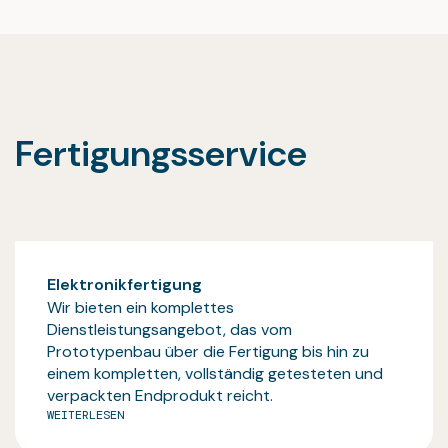
Fertigungsservice
Elektronikfertigung
Wir bieten ein komplettes
Dienstleistungsangebot, das vom
Prototypenbau über die Fertigung bis hin zu
einem kompletten, vollständig getesteten und
verpackten Endprodukt reicht.
WEITERLESEN