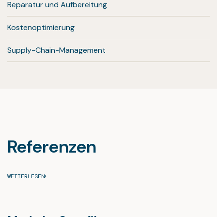
Reparatur und Aufbereitung
Kostenoptimierung
Supply-Chain-Management
Referenzen
WEITERLESEN