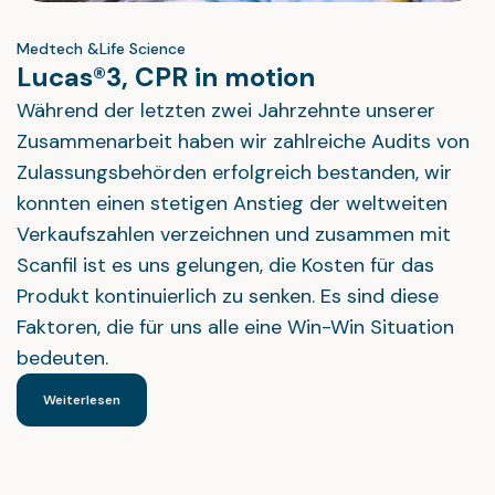
Medtech &Life Science
Lucas®3, CPR in motion
Während der letzten zwei Jahrzehnte unserer
Zusammenarbeit haben wir zahlreiche Audits von
Zulassungsbehörden erfolgreich bestanden, wir
konnten einen stetigen Anstieg der weltweiten
Verkaufszahlen verzeichnen und zusammen mit
Scanfil ist es uns gelungen, die Kosten für das
Produkt kontinuierlich zu senken. Es sind diese
Faktoren, die für uns alle eine Win-Win Situation
bedeuten.
Weiterlesen