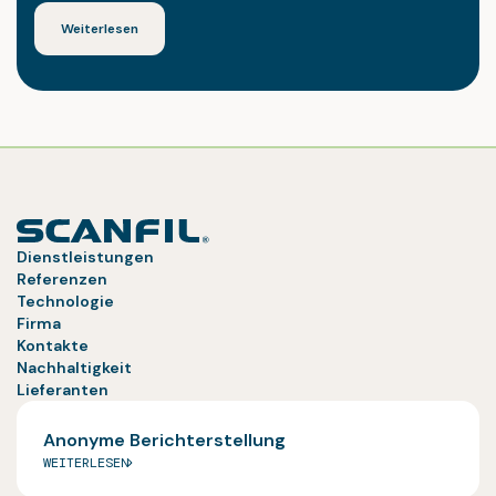
Weiterlesen
Dienstleistungen
Referenzen
Technologie
Firma
Kontakte
Nachhaltigkeit
Lieferanten
Anonyme Berichterstellung
WEITERLESEN