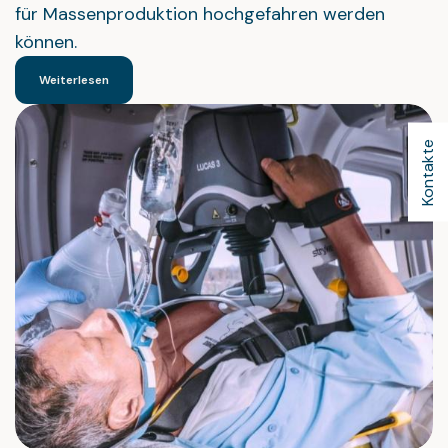
für Massenproduktion hochgefahren werden
können.
Weiterlesen
Kontakte