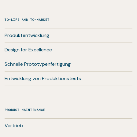
TO-LIFE AND TO-MARKET
Produktentwicklung
Design for Excellence
Schnelle Prototypenfertigung
Entwicklung von Produktionstests
PRODUCT MAINTENANCE
Vertrieb