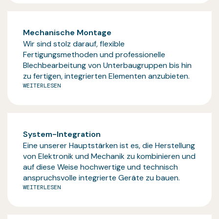
Mechanische Montage
Wir sind stolz darauf, flexible
Fertigungsmethoden und professionelle
Blechbearbeitung von Unterbaugruppen bis hin
zu fertigen, integrierten Elementen anzubieten.
WEITERLESEN
System-Integration
Eine unserer Hauptstärken ist es, die Herstellung
von Elektronik und Mechanik zu kombinieren und
auf diese Weise hochwertige und technisch
anspruchsvolle integrierte Geräte zu bauen.
WEITERLESEN