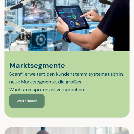
Marktsegmente
Scanfil erweitert den Kundenstamm systematisch in
neue Marktsegmente, die großes
Wachstumspotenzial versprechen.
Weiterlesen