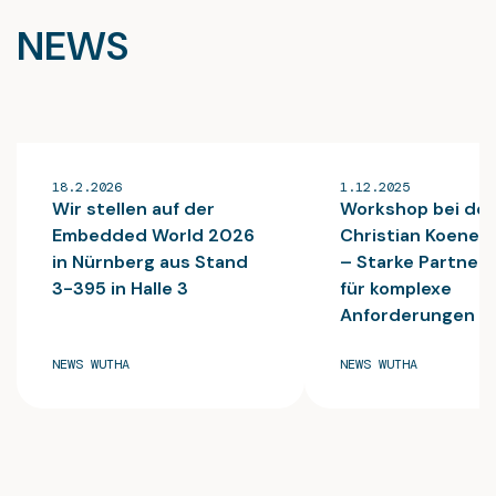
NEWS
18.2.2026
1.12.2025
Wir stellen auf der
Workshop bei der
Embedded World 2026
Christian Koenen
in Nürnberg aus Stand
– Starke Partner
3-395 in Halle 3
für komplexe
Anforderungen
NEWS WUTHA
NEWS WUTHA