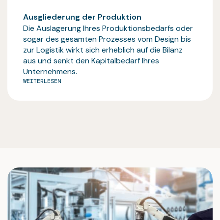
Ausgliederung der Produktion
Die Auslagerung Ihres Produktionsbedarfs oder
sogar des gesamten Prozesses vom Design bis
zur Logistik wirkt sich erheblich auf die Bilanz
aus und senkt den Kapitalbedarf Ihres
Unternehmens.
WEITERLESEN