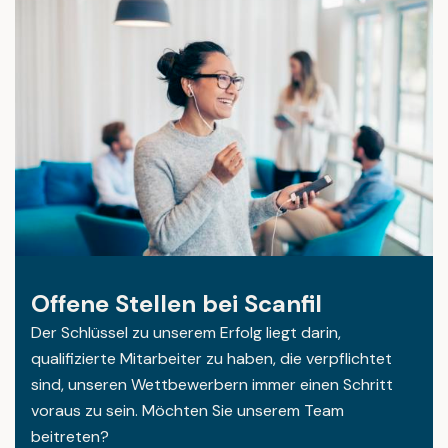
Offene Stellen bei Scanfil
Der Schlüssel zu unserem Erfolg liegt darin,
qualifizierte Mitarbeiter zu haben, die verpflichtet
sind, unseren Wettbewerbern immer einen Schritt
voraus zu sein. Möchten Sie unserem Team
beitreten?