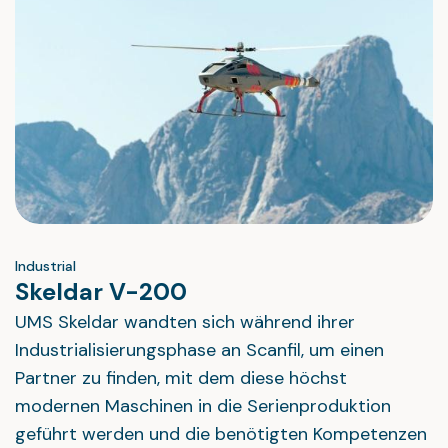
Industrial
Skeldar V-200
UMS Skeldar wandten sich während ihrer
Industrialisierungsphase an Scanfil, um einen
Partner zu finden, mit dem diese höchst
modernen Maschinen in die Serienproduktion
geführt werden und die benötigten Kompetenzen