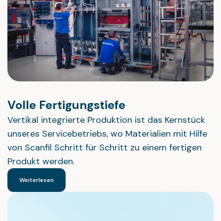
Volle Fertigungstiefe
Vertikal integrierte Produktion ist das Kernstück
unseres Servicebetriebs, wo Materialien mit Hilfe
von Scanfil Schritt für Schritt zu einem fertigen
Produkt werden.
Weiterlesen