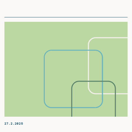
27.2.2025