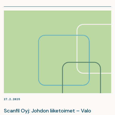
27.2.2025
Scanfil Oyj: Johdon liiketoimet – Valo