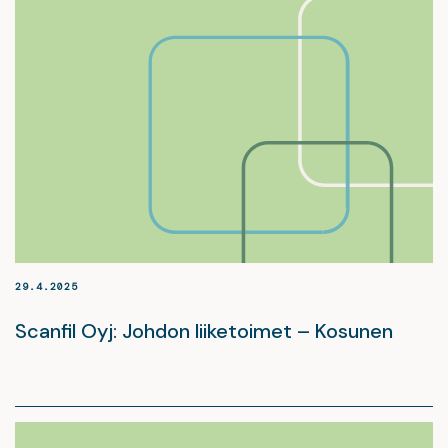
29.4.2025
Scanfil Oyj: Johdon liiketoimet – Kosunen