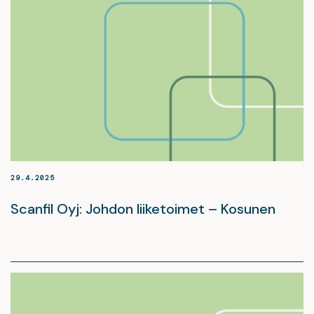
29.4.2025
Scanfil Oyj: Johdon liiketoimet – Kosunen