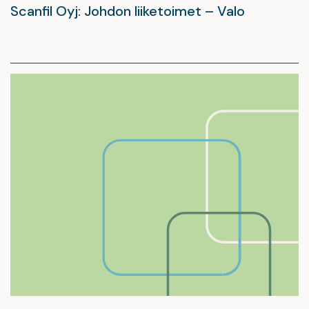
Scanfil Oyj: Johdon liiketoimet – Valo