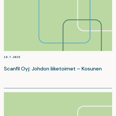
18.7.2025
Scanfil Oyj: Johdon liiketoimet – Kosunen