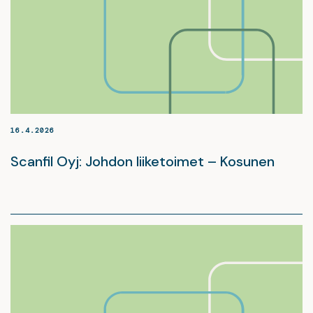
16.4.2026
Scanfil Oyj: Johdon liiketoimet – Kosunen