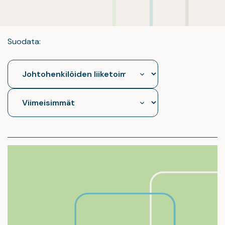
Suodata: