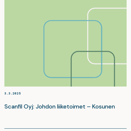
3.3.2025
Scanfil Oyj: Johdon liiketoimet – Kosunen