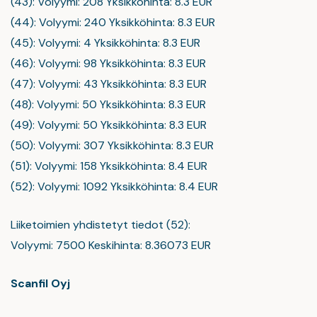
(43): Volyymi: 208 Yksikköhinta: 8.3 EUR
(44): Volyymi: 240 Yksikköhinta: 8.3 EUR
(45): Volyymi: 4 Yksikköhinta: 8.3 EUR
(46): Volyymi: 98 Yksikköhinta: 8.3 EUR
(47): Volyymi: 43 Yksikköhinta: 8.3 EUR
(48): Volyymi: 50 Yksikköhinta: 8.3 EUR
(49): Volyymi: 50 Yksikköhinta: 8.3 EUR
(50): Volyymi: 307 Yksikköhinta: 8.3 EUR
(51): Volyymi: 158 Yksikköhinta: 8.4 EUR
(52): Volyymi: 1092 Yksikköhinta: 8.4 EUR
Liiketoimien yhdistetyt tiedot (52):
Volyymi: 7500 Keskihinta: 8.36073 EUR
Scanfil Oyj