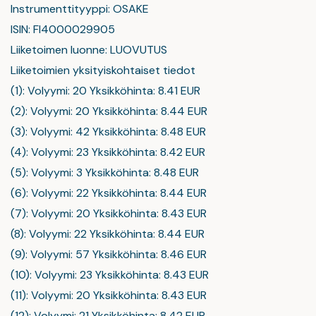
Instrumenttityyppi: OSAKE
ISIN: FI4000029905
Liiketoimen luonne: LUOVUTUS
Liiketoimien yksityiskohtaiset tiedot
(1): Volyymi: 20 Yksikköhinta: 8.41 EUR
(2): Volyymi: 20 Yksikköhinta: 8.44 EUR
(3): Volyymi: 42 Yksikköhinta: 8.48 EUR
(4): Volyymi: 23 Yksikköhinta: 8.42 EUR
(5): Volyymi: 3 Yksikköhinta: 8.48 EUR
(6): Volyymi: 22 Yksikköhinta: 8.44 EUR
(7): Volyymi: 20 Yksikköhinta: 8.43 EUR
(8): Volyymi: 22 Yksikköhinta: 8.44 EUR
(9): Volyymi: 57 Yksikköhinta: 8.46 EUR
(10): Volyymi: 23 Yksikköhinta: 8.43 EUR
(11): Volyymi: 20 Yksikköhinta: 8.43 EUR
(12): Volyymi: 21 Yksikköhinta: 8.42 EUR