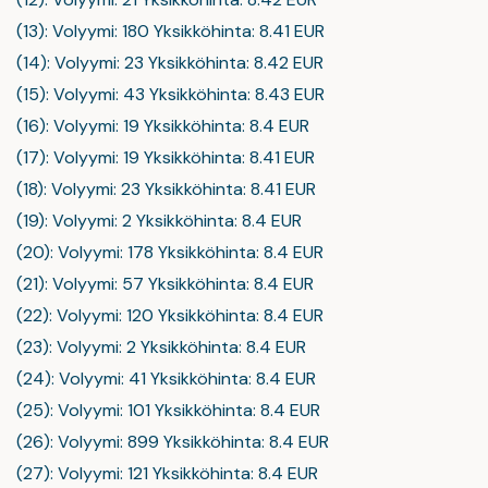
(13): Volyymi: 180 Yksikköhinta: 8.41 EUR
(14): Volyymi: 23 Yksikköhinta: 8.42 EUR
(15): Volyymi: 43 Yksikköhinta: 8.43 EUR
(16): Volyymi: 19 Yksikköhinta: 8.4 EUR
(17): Volyymi: 19 Yksikköhinta: 8.41 EUR
(18): Volyymi: 23 Yksikköhinta: 8.41 EUR
(19): Volyymi: 2 Yksikköhinta: 8.4 EUR
(20): Volyymi: 178 Yksikköhinta: 8.4 EUR
(21): Volyymi: 57 Yksikköhinta: 8.4 EUR
(22): Volyymi: 120 Yksikköhinta: 8.4 EUR
(23): Volyymi: 2 Yksikköhinta: 8.4 EUR
(24): Volyymi: 41 Yksikköhinta: 8.4 EUR
(25): Volyymi: 101 Yksikköhinta: 8.4 EUR
(26): Volyymi: 899 Yksikköhinta: 8.4 EUR
(27): Volyymi: 121 Yksikköhinta: 8.4 EUR