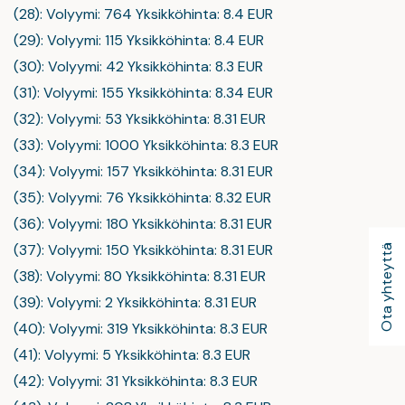
(28): Volyymi: 764 Yksikköhinta: 8.4 EUR
(29): Volyymi: 115 Yksikköhinta: 8.4 EUR
(30): Volyymi: 42 Yksikköhinta: 8.3 EUR
(31): Volyymi: 155 Yksikköhinta: 8.34 EUR
(32): Volyymi: 53 Yksikköhinta: 8.31 EUR
(33): Volyymi: 1000 Yksikköhinta: 8.3 EUR
(34): Volyymi: 157 Yksikköhinta: 8.31 EUR
(35): Volyymi: 76 Yksikköhinta: 8.32 EUR
(36): Volyymi: 180 Yksikköhinta: 8.31 EUR
(37): Volyymi: 150 Yksikköhinta: 8.31 EUR
Ota yhteyttä
(38): Volyymi: 80 Yksikköhinta: 8.31 EUR
(39): Volyymi: 2 Yksikköhinta: 8.31 EUR
(40): Volyymi: 319 Yksikköhinta: 8.3 EUR
(41): Volyymi: 5 Yksikköhinta: 8.3 EUR
(42): Volyymi: 31 Yksikköhinta: 8.3 EUR