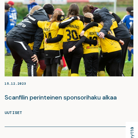
15.12.2023
Scanfilin perinteinen sponsorihaku alkaa
UUTISET