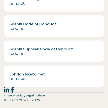
LUE LISÄÄ
Scanfil Code of Conduct
LATAA PDF
Scanfil Supplier Code of Conduct
LATAA PDF
Johdon liiketoimet
LUE LISÄÄ
Privacy policy
Legal notice
© Scanfil 2020 - 2026