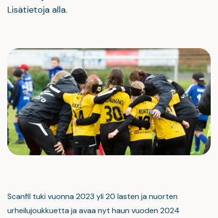
Lisätietoja alla.
Scanfil tuki vuonna 2023 yli 20 lasten ja nuorten
urheilujoukkuetta ja avaa nyt haun vuoden 2024