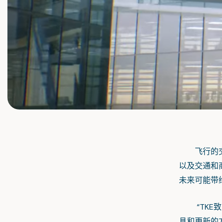
飞行的交通
以及交通和
未来可能带
“TKE致
具和更新的方