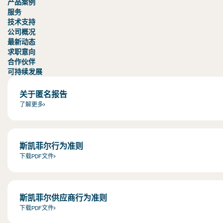
产品案例
服务
技术支持
公司概况
最新动态
求职意向
合作伙伴
可持续发展
关于匿名报告
了解更多
斯凯菲尔行为准则
下载PDF文件
斯凯菲尔供应商行为准则
下载PDF文件