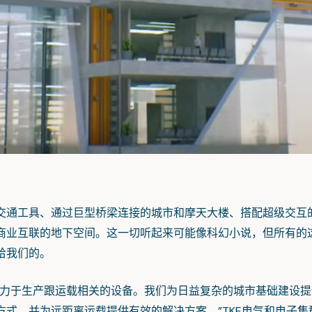
工具、通过巨型桥梁连接的城市和摩天大楼、搭配超级交互
商业互联的地下空间。这一切听起来可能像科幻小说，但所有的
给我们的。
力于生产跟运载相关的设备。我们为日益复杂的城市基础建设提
式，并为远距离运载提供有效的解决方案。”TKE电气和电子集群经