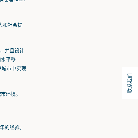
人和社会提
，并且设计
和水平移
来城市中实现
联系我们
城市环境。
年的经验。