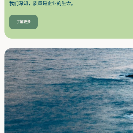
我们深知，质量是企业的生命。
了解更多