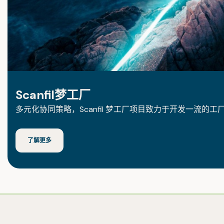
Scanfil梦工厂
多元化协同策略，Scanfil 梦工厂项目致力于开发一流的工
了解更多