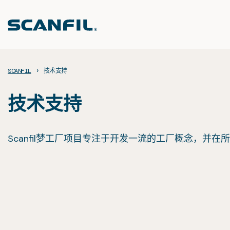
Skip
to
content
›
SCANFIL
技术支持
技术支持
Scanfil梦工厂项目专注于开发一流的工厂概念，并在所有