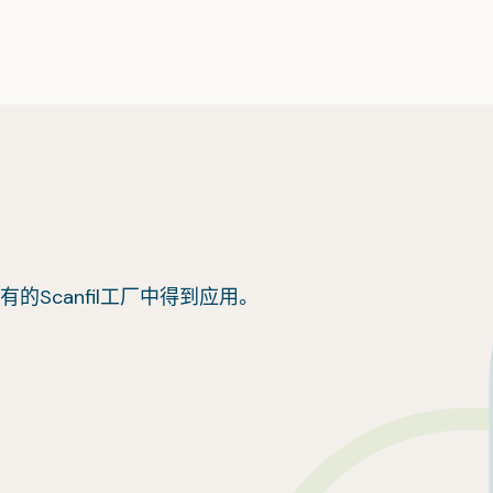
的Scanfil工厂中得到应用。