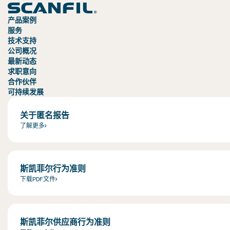
产品案例
服务
技术支持
公司概况
最新动态
求职意向
合作伙伴
可持续发展
关于匿名报告
了解更多
斯凯菲尔行为准则
下载PDF文件
斯凯菲尔供应商行为准则