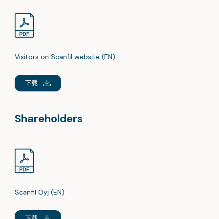
Visitors on Scanfil website (EN)
下载
Shareholders
Scanfil Oyj (EN)
下载