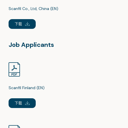
Scanfil Co., Ltd, China (EN)
下载
Job Applicants
Scanfil Finland (EN)
下载