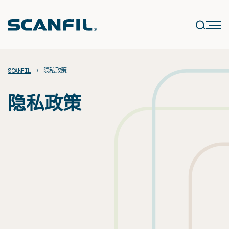
Skip
to
content
›
SCANFIL
隐私政策
隐私政策