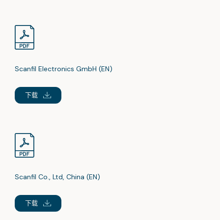
Scanfil Electronics GmbH (EN)
下载
Scanfil Co., Ltd, China (EN)
下载