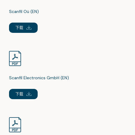
Scanfil Oü (EN)
下载
Scanfil Electronics GmbH (EN)
下载