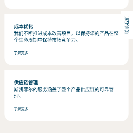
联系我们
成本优化
我们不断推进成本改善项目，以保持您的产品在整
个生命周期中保持市场竞争力。
了解更多
供应链管理
斯凯菲尔的服务涵盖了整个产品供应链的可靠管
理。
了解更多