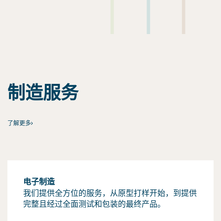
制造服务
了解更多
电子制造
我们提供全方位的服务，从原型打样开始，到提供
完整且经过全面测试和包装的最终产品。