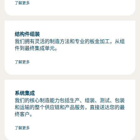
了解更多
结构件组装
我们拥有灵活的制造方法和专业的板金加工，从组
件到最终集成单元。
了解更多
系统集成
我们的核心制造能力包括生产、组装、测试、包装
和运输的整个供应链和产品服务，直接送达您的最
终客户。
了解更多