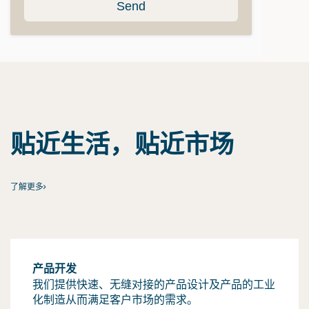
贴近生活，贴近市场
了解更多
产品开发
我们提供快速、无缝对接的产品设计及产品的工业
化制造从而满足客户市场的需求。