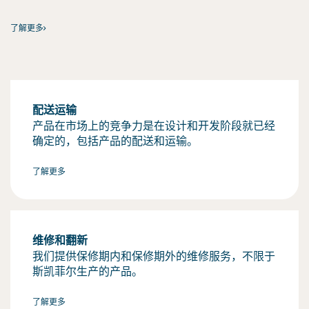
了解更多
配送运输
产品在市场上的竞争力是在设计和开发阶段就已经
确定的，包括产品的配送和运输。
了解更多
维修和翻新
我们提供保修期内和保修期外的维修服务，不限于
斯凯菲尔生产的产品。
了解更多