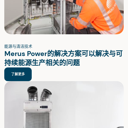
能源与清洁技术
Merus Power的解决方案可以解决与可
持续能源生产相关的问题
了解更多