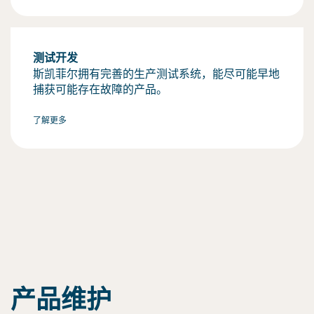
测试开发
斯凯菲尔拥有完善的生产测试系统，能尽可能早地
捕获可能存在故障的产品。
了解更多
产品维护