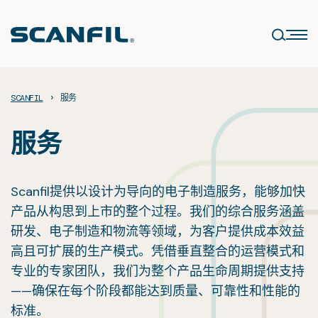
Skip
to
content
›
SCANFIL
服务
服务
Scanfil提供以设计为导向的电子制造服务，能够加快
产品从构思到上市的整个过程。我们的综合服务涵盖
研发、电子制造和物流等领域，为客户提供成本效益
高且可扩展的生产模式。凭借垂直整合的运营模式和
专业的专家团队，我们为整个产品生命周期提供支持
——确保在每个阶段都能达到质量、可靠性和性能的
标准。