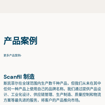
产品案例
更多产品案例
Scanfil 制造
斯凯菲尔在全球范围内生产数千种产品，但我们从未在其中
任何一种产品上使用自己的品牌名称。我们通过提供产品设
计、工业化设计、供应链管理、生产制造、质量控制和物流
方案等最先进的服务，将客户的产品推向市场。