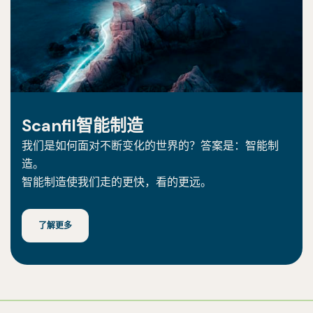
Scanfil智能制造
我们是如何面对不断变化的世界的？答案是：智能制
造。
智能制造使我们走的更快，看的更远。
了解更多