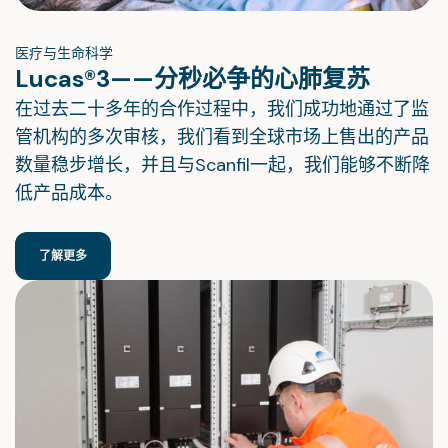
医疗与生命科学
Lucas®3——分秒必争的心肺复苏
在过去二十多年的合作过程中，我们成功地通过了监
管机构的多次审核，我们看到全球市场上售出的产品
数量稳步增长，并且与Scanfil一起，我们能够不断降
低产品成本。
了解更多