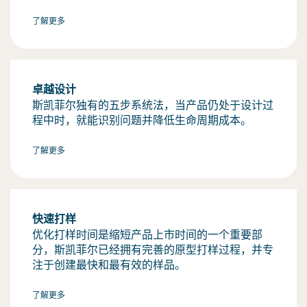
了解更多
卓越设计
斯凯菲尔独有的五步系统法，当产品仍处于设计过
程中时，就能识别问题并降低生命周期成本。
了解更多
快速打样
优化打样时间是缩短产品上市时间的一个重要部
分，斯凯菲尔已经拥有完善的原型打样过程，并专
注于创建最快和最有效的样品。
了解更多