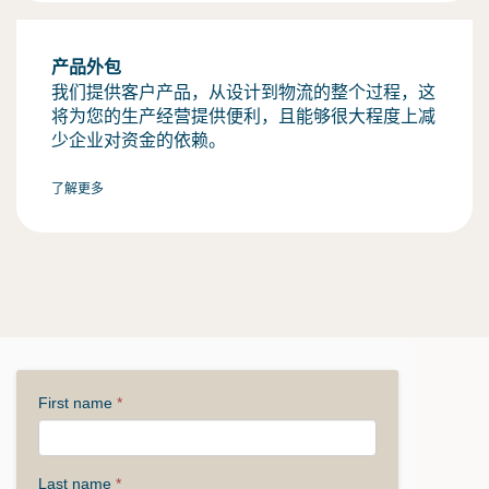
产品外包
我们提供客户产品，从设计到物流的整个过程，这
将为您的生产经营提供便利，且能够很大程度上减
少企业对资金的依赖。
了解更多