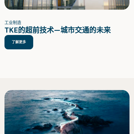
工业制造
TKE的超前技术—城市交通的未来
了解更多