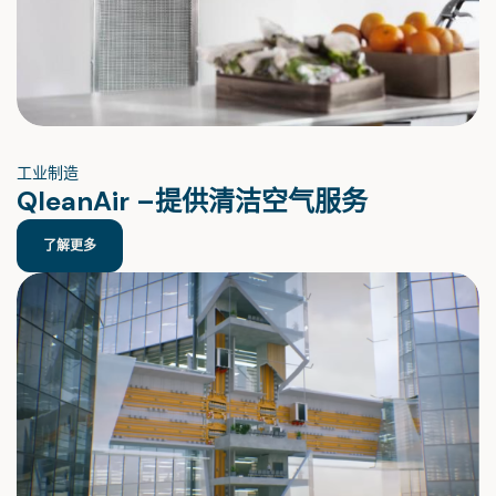
工业制造
QleanAir –提供清洁空气服务
了解更多