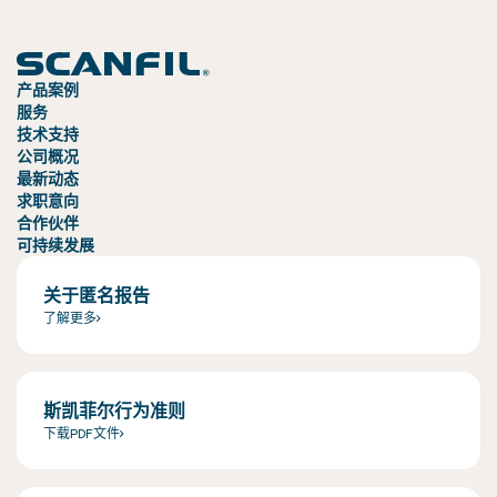
产品案例
服务
技术支持
公司概况
最新动态
求职意向
合作伙伴
可持续发展
关于匿名报告
了解更多
斯凯菲尔行为准则
下载PDF文件