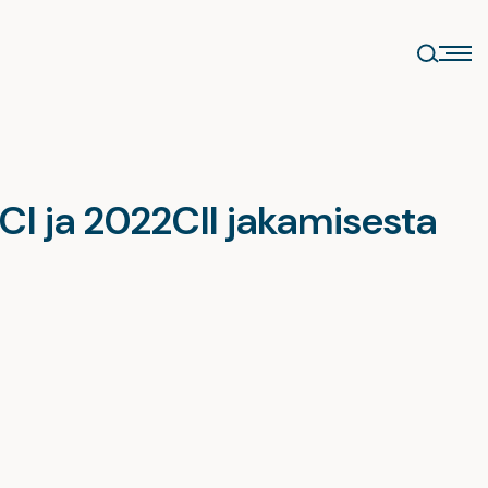
CI ja 2022CII jakamisesta