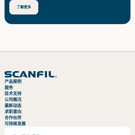
了解更多
产品案例
服务
技术支持
公司概况
最新动态
求职意向
合作伙伴
可持续发展