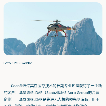
Foto: UMS Skeldar
Scanfil通过其在医疗技术的长期专业知识获得了一个新
的客户：UMS SKELDAR（Saab和UMS Aero Group的合资
企业）。UMS SKELDAR是先进无人机的领先制造商，用于