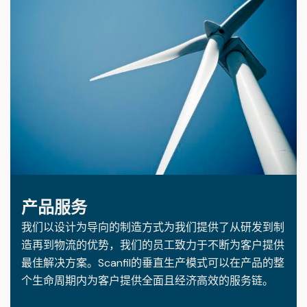
产品服务
我们以设计为导向的制造方式为我们提供了从研发到制
造再到物流的优势，我们的员工致力于不断为客户提供
最佳解决方案。Scanfil的垂直生产模式可以在产品的整
个生命周期内为客户提供全面且经济高效的服务链。