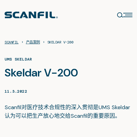
Skip
to
content
›
›
SCANFIL
产品案例
SKELDAR V-200
UMS SKELDAR
Skeldar V-200
11.3.2022
Scanfil对医疗技术合规性的深入贯彻是UMS Skeldar
认为可以把生产放心地交给Scanfil的重要原因。