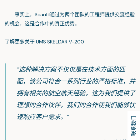
事实上，Scanfil通过为两个团队的工程师提供交流经验
的机会，这是合作中的真正优势。
了解更多关于
UMS SKELDAR V-200
“这种解决方案不仅仅是在技术方面的匹
配，该公司符合一系列行业的严格标准，并
拥有相关的航空航天经验，这为我们提供了
理想的合作伙伴，我们的合作使我们能够快
速响应客户需求。”
联系我们