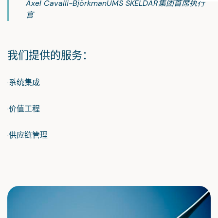
Axel Cavalli-Björkman
UMS SKELDAR集团首席执行
官
我们提供的服务：
·系统集成
·价值工程
·供应链管理