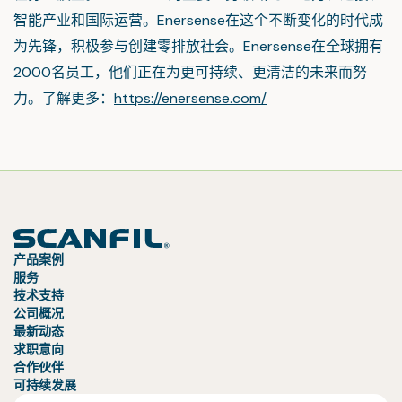
智能产业和国际运营。Enersense在这个不断变化的时代成
为先锋，积极参与创建零排放社会。Enersense在全球拥有
2000名员工，他们正在为更可持续、更清洁的未来而努
力。了解更多：
https://enersense.com/
产品案例
服务
技术支持
公司概况
最新动态
求职意向
合作伙伴
可持续发展