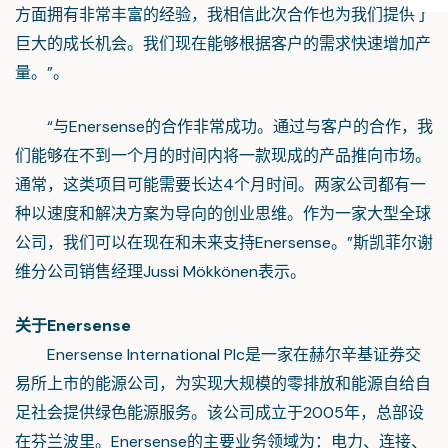
方面拥有非常丰富的经验，我相信此次合作也为我们提供了
巨大的成长机会。我们现在能够根据客户的需求快速增加产
量。”。
“与Enersense的合作非常成功。通过与客户的合作，我
们能够在不到一个月的时间内将一款现成的产品推向市场。
通常，这类项目可能需要长达4个月时间。两家公司都有一
种以速度和解决方案为导向的创业思维。作为一家大型全球
公司，我们可以在现在和未来支持Enersense。”斯凯菲尔谢
维分公司销售经理Jussi Mökkönen表示。
关于Enersense
Enersense International Plc是一家在赫尔辛基证券交
易所上市的能源公司，为实现大规模的零排放和能源自给自
足社会提供绿色能源服务。该公司成立于2005年，总部设
在芬兰波里。Enersense的主要业务领域为：电力、连接、