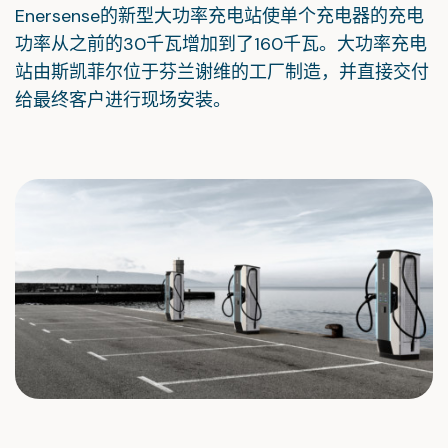
Enersense的新型大功率充电站使单个充电器的充电
功率从之前的30千瓦增加到了160千瓦。大功率充电
站由斯凯菲尔位于芬兰谢维的工厂制造，并直接交付
给最终客户进行现场安装。