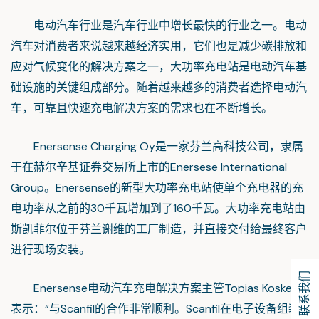
电动汽车行业是汽车行业中增长最快的行业之一。电动
汽车对消费者来说越来越经济实用，它们也是减少碳排放和
应对气候变化的解决方案之一，大功率充电站是电动汽车基
础设施的关键组成部分。随着越来越多的消费者选择电动汽
车，可靠且快速充电解决方案的需求也在不断增长。
Enersense Charging Oy是一家芬兰高科技公司，隶属
于在赫尔辛基证券交易所上市的Enersese International
Group。Enersense的新型大功率充电站使单个充电器的充
电功率从之前的30千瓦增加到了160千瓦。大功率充电站由
斯凯菲尔位于芬兰谢维的工厂制造，并直接交付给最终客户
进行现场安装。
联系我们
Enersense电动汽车充电解决方案主管Topias Koskela
表示：“与Scanfil的合作非常顺利。Scanfil在电子设备组装