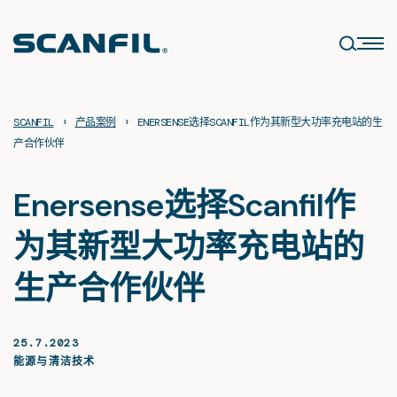
Skip
to
content
›
›
SCANFIL
产品案例
ENERSENSE选择SCANFIL作为其新型大功率充电站的生
产合作伙伴
Enersense选择Scanfil作
为其新型大功率充电站的
生产合作伙伴
25.7.2023
能源与清洁技术