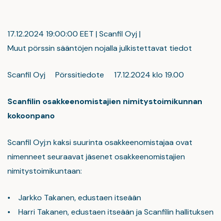
17.12.2024 19:00:00 EET | Scanfil Oyj |
Muut pörssin sääntöjen nojalla julkistettavat tiedot
Scanfil Oyj Pörssitiedote 17.12.2024 klo 19.00
Scanfilin osakkeenomistajien nimitystoimikunnan
kokoonpano
Scanfil Oyj:n kaksi suurinta osakkeenomistajaa ovat
nimenneet seuraavat jäsenet osakkeenomistajien
nimitystoimikuntaan:
• Jarkko Takanen, edustaen itseään
• Harri Takanen, edustaen itseään ja Scanfilin hallituksen