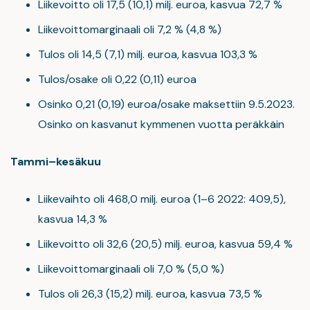
Liikevoitto oli 17,5 (10,1) milj. euroa, kasvua 72,7 %
Liikevoittomarginaali oli 7,2 % (4,8 %)
Tulos oli 14,5 (7,1) milj. euroa, kasvua 103,3 %
Tulos/osake oli 0,22 (0,11) euroa
Osinko 0,21 (0,19) euroa/osake maksettiin 9.5.2023.
Osinko on kasvanut kymmenen vuotta peräkkäin
Tammi–kesäkuu
Liikevaihto oli 468,0 milj. euroa (1–6 2022: 409,5),
kasvua 14,3 %
Liikevoitto oli 32,6 (20,5) milj. euroa, kasvua 59,4 %
Liikevoittomarginaali oli 7,0 % (5,0 %)
Tulos oli 26,3 (15,2) milj. euroa, kasvua 73,5 %