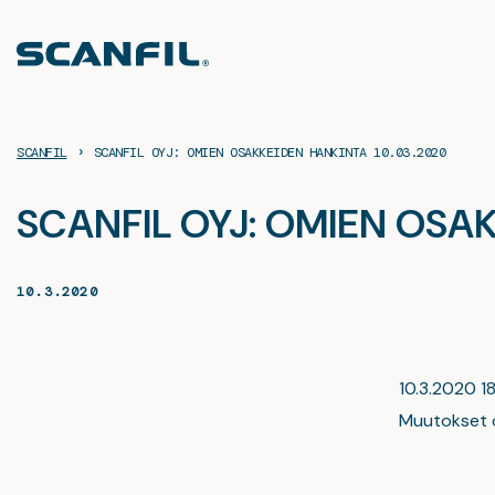
Siirry
sisältöön
›
SCANFIL
SCANFIL OYJ: OMIEN OSAKKEIDEN HANKINTA 10.03.2020
SCANFIL OYJ: OMIEN OSAK
10.3.2020
10.3.2020 18
Muutokset 