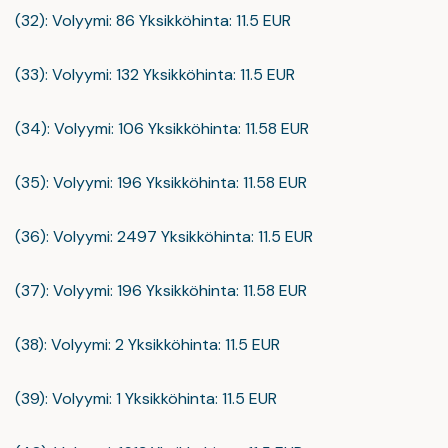
(32): Volyymi: 86 Yksikköhinta: 11.5 EUR
(33): Volyymi: 132 Yksikköhinta: 11.5 EUR
(34): Volyymi: 106 Yksikköhinta: 11.58 EUR
(35): Volyymi: 196 Yksikköhinta: 11.58 EUR
(36): Volyymi: 2497 Yksikköhinta: 11.5 EUR
(37): Volyymi: 196 Yksikköhinta: 11.58 EUR
(38): Volyymi: 2 Yksikköhinta: 11.5 EUR
(39): Volyymi: 1 Yksikköhinta: 11.5 EUR