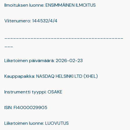
Ilmoituksen luonne: ENSIMMÄINEN ILMOITUS
Viitenumero: 144532/4/4
_________________________________________
___
Liiketoimen päivämäärä: 2026-02-23
Kauppapaikka: NASDAQ HELSINKI LTD (XHEL)
Instrumentti tyyppi: OSAKE
ISIN: FI4000029905
Liiketoimen luonne: LUOVUTUS