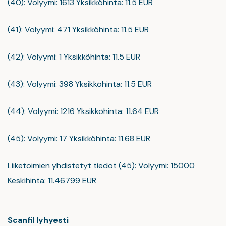
(40): Volyymi: 1613 Yksikköhinta: 11.5 EUR
(41): Volyymi: 471 Yksikköhinta: 11.5 EUR
(42): Volyymi: 1 Yksikköhinta: 11.5 EUR
(43): Volyymi: 398 Yksikköhinta: 11.5 EUR
(44): Volyymi: 1216 Yksikköhinta: 11.64 EUR
(45): Volyymi: 17 Yksikköhinta: 11.68 EUR
Liiketoimien yhdistetyt tiedot (45): Volyymi: 15000
Keskihinta: 11.46799 EUR
Scanfil lyhyesti