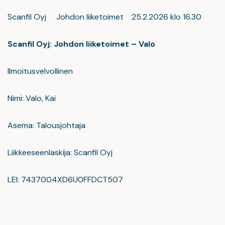
Scanfil Oyj Johdon liiketoimet 25.2.2026 klo 16.30
Scanfil Oyj: Johdon liiketoimet – Valo
Ilmoitusvelvollinen
Nimi: Valo, Kai
Asema: Talousjohtaja
Liikkeeseenlaskija: Scanfil Oyj
LEI: 7437004XD6U0FFDCT507