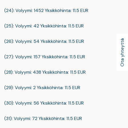
(24): Volyymi: 1452 Yksikköhinta: 11.5 EUR
(25): Volyymi: 42 Yksikköhinta: 11.5 EUR
Ota yhteyttä
(26): Volyymi: 54 Yksikköhinta: 11.5 EUR
(27): Volyymi: 157 Yksikköhinta: 11.5 EUR
(28): Volyymi: 438 Yksikköhinta: 11.5 EUR
(29): Volyymi: 2 Yksikköhinta: 11.5 EUR
(30): Volyymi: 56 Yksikköhinta: 11.5 EUR
(31): Volyymi: 72 Yksikköhinta: 11.5 EUR