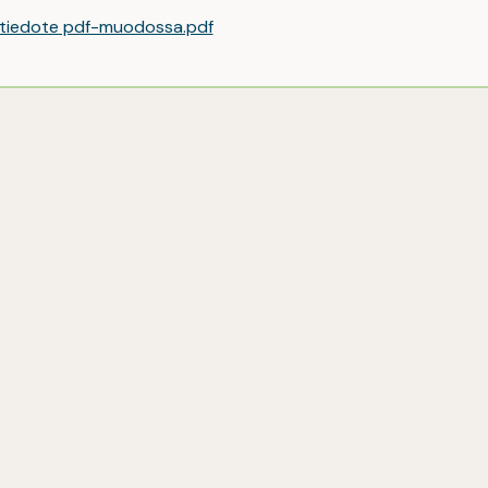
 tiedote pdf-muodossa.pdf