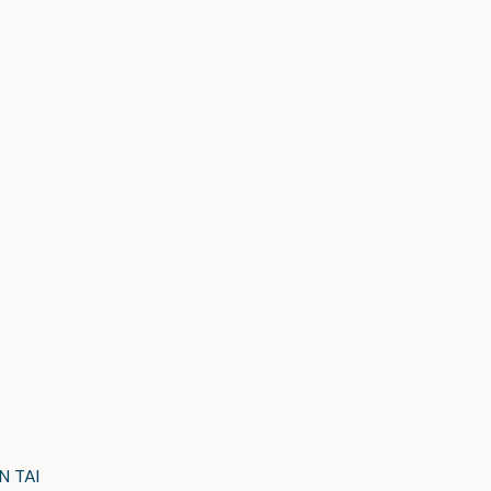
N TAI