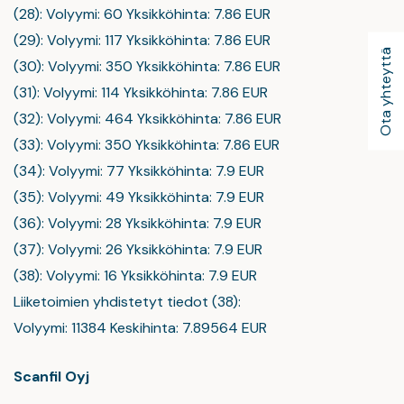
(28): Volyymi: 60 Yksikköhinta: 7.86 EUR
(29): Volyymi: 117 Yksikköhinta: 7.86 EUR
Ota yhteyttä
(30): Volyymi: 350 Yksikköhinta: 7.86 EUR
(31): Volyymi: 114 Yksikköhinta: 7.86 EUR
(32): Volyymi: 464 Yksikköhinta: 7.86 EUR
(33): Volyymi: 350 Yksikköhinta: 7.86 EUR
(34): Volyymi: 77 Yksikköhinta: 7.9 EUR
(35): Volyymi: 49 Yksikköhinta: 7.9 EUR
(36): Volyymi: 28 Yksikköhinta: 7.9 EUR
(37): Volyymi: 26 Yksikköhinta: 7.9 EUR
(38): Volyymi: 16 Yksikköhinta: 7.9 EUR
Liiketoimien yhdistetyt tiedot (38):
Volyymi: 11384 Keskihinta: 7.89564 EUR
Scanfil Oyj