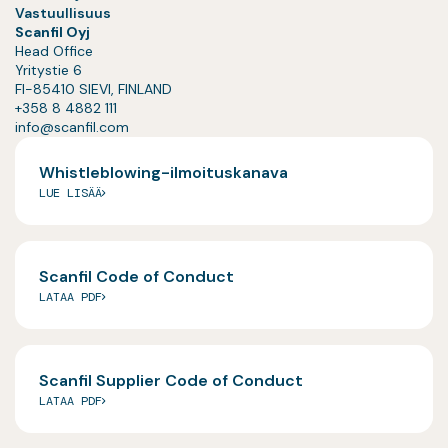
Vastuullisuus
Scanfil Oyj
Head Office
Yritystie 6
FI-85410 SIEVI, FINLAND
+358 8 4882 111
info@scanfil.com
Whistleblowing-ilmoituskanava
LUE LISÄÄ
Scanfil Code of Conduct
LATAA PDF
Scanfil Supplier Code of Conduct
LATAA PDF