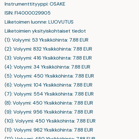
Instrumenttityyppi: OSAKE
ISIN: FI4000029905
Liiketoimen luonne: LUOVUTUS
Liiketoimien yksityiskohtaiset tiedot
(1): Volyymi: 53 Yksikköhinta: 7.88 EUR
(2): Volyymi: 832 Yksikköhinta: 7.88 EUR
(3): Volyymi: 416 Yksikköhinta: 7.88 EUR
(4): Volyymi: 34 Yksikköhinta: 7.88 EUR
(5): Volyymi: 450 Yksikköhinta: 7.88 EUR
(6): Volyymi: 104 Yksikköhinta: 7.88 EUR
(7): Volyymi: 554 Yksikköhinta: 7.88 EUR
(8): Volyymi: 450 Yksikköhinta: 7.88 EUR
(9): Volyymi: 956 Yksikköhinta: 7.88 EUR
(10): Volyymi: 450 Yksikköhinta: 7.88 EUR
(11): Volyymi: 962 Yksikköhinta: 7.88 EUR
(12): Volyymi: 450 Yksikköhinta: 7.88 EUR