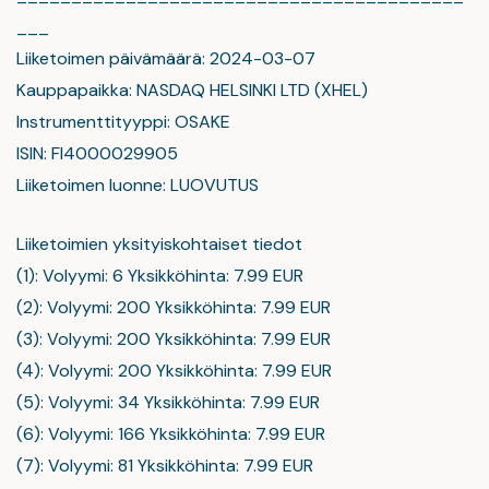
___
Liiketoimen päivämäärä: 2024-03-07
Kauppapaikka: NASDAQ HELSINKI LTD (XHEL)
Instrumenttityyppi: OSAKE
ISIN: FI4000029905
Liiketoimen luonne: LUOVUTUS
Liiketoimien yksityiskohtaiset tiedot
(1): Volyymi: 6 Yksikköhinta: 7.99 EUR
(2): Volyymi: 200 Yksikköhinta: 7.99 EUR
(3): Volyymi: 200 Yksikköhinta: 7.99 EUR
(4): Volyymi: 200 Yksikköhinta: 7.99 EUR
(5): Volyymi: 34 Yksikköhinta: 7.99 EUR
(6): Volyymi: 166 Yksikköhinta: 7.99 EUR
(7): Volyymi: 81 Yksikköhinta: 7.99 EUR