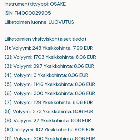
Instrumenttityyppi: OSAKE
ISIN: FI4000029905
Liiketoimen luonne: LUOVUTUS
Liiketoimien yksityiskohtaiset tiedot
(1): Volyymi: 243 Yksikköhinta: 7.99 EUR
(2): Volyymi: 1703 Yksikköhinta: 8.06 EUR
(3): Volyymi: 297 Yksikköhinta: 8.06 EUR
(4): Volyymi: 3 Yksikköhinta: 8.06 EUR
(5): Volyymi: 1146 Yksikköhinta: 8.06 EUR
(6): Volyymi: 300 Yksikköhinta: 8.06 EUR
(7): Volyymi: 129 Yksikköhinta: 8.06 EUR
(8): Volyymi: 273 Yksikköhinta: 8.06 EUR
(9): Volyymi: 27 Yksikköhinta: 8.06 EUR
(10): Volyymi: 102 Yksikköhinta: 8.06 EUR
(11): Volyymi: 300 Yksikköhinta: 8.06 EUR