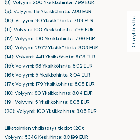
(8): Volyymi: 200 Yksikköhinta: 7.99 EUR
(9): Volyymi: 119 Yksikköhinta: 7.99 EUR
Ota yhteyttä
(10): Volyymi: 90 Yksikköhinta: 7.99 EUR
(11): Volyymi: 100 Yksikköhinta: 7.99 EUR
(12): Volyymi: 100 Yksikköhinta: 7.99 EUR
(13): Volyymi: 2972 Yksikköhinta: 8.03 EUR
(14): Volyymi: 441 Yksikköhinta: 8.03 EUR
(15): Volyymi: 68 Yksikköhinta: 8.02 EUR
(16): Volyymi: 5 Yksikköhinta: 8.04 EUR
(17): Volyymi: 179 Yksikköhinta: 8.05 EUR
(18): Volyymi: 80 Yksikköhinta: 8.04 EUR
(19): Volyymi: 5 Yksikköhinta: 8.05 EUR
(20): Volyymi: 100 Yksikköhinta: 8.05 EUR
Liiketoimien yhdistetyt tiedot (20):
Volyymi: 5346 Keskihinta: 8.0199 EUR