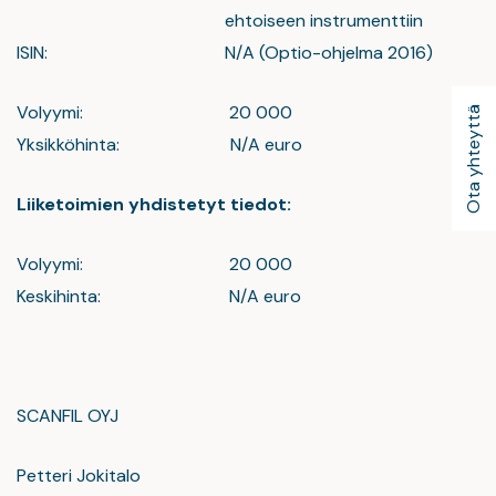
ehtoiseen instrumenttiin
ISIN: N/A (Optio-ohjelma 2016)
Volyymi: 20 000
Ota yhteyttä
Yksikköhinta: N/A euro
Liiketoimien yhdistetyt tiedot:
Volyymi: 20 000
Keskihinta: N/A euro
SCANFIL OYJ
Petteri Jokitalo