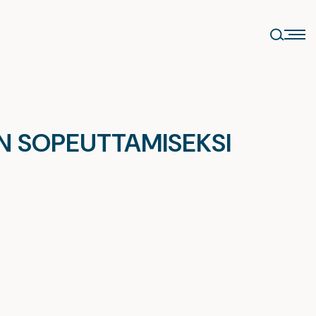
N SOPEUTTAMISEKSI