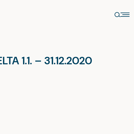
 1.1. – 31.12.2020