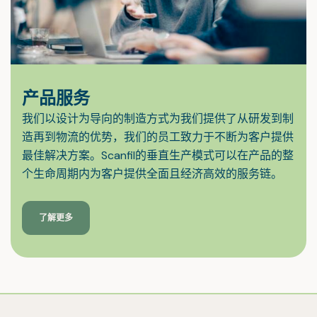
产品服务
我们以设计为导向的制造方式为我们提供了从研发到制
造再到物流的优势，我们的员工致力于不断为客户提供
最佳解决方案。Scanfil的垂直生产模式可以在产品的整
个生命周期内为客户提供全面且经济高效的服务链。
了解更多