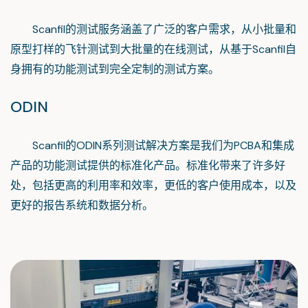
Scanfil的测试服务涵盖了广泛的客户需求，从小批量和
原型打样的飞针测试到大批量的在线测试，从基于Scanfil自
身拥有的功能测试到完全定制的测试方案。
ODIN
Scanfil的ODIN系列测试解决方案是我们为PCBA和集成
产品的功能测试提供的标准化产品。标准化带来了许多好
处，包括更高的利用率和效率，更低的客户使用成本，以及
更好的报告系统和数据分析。