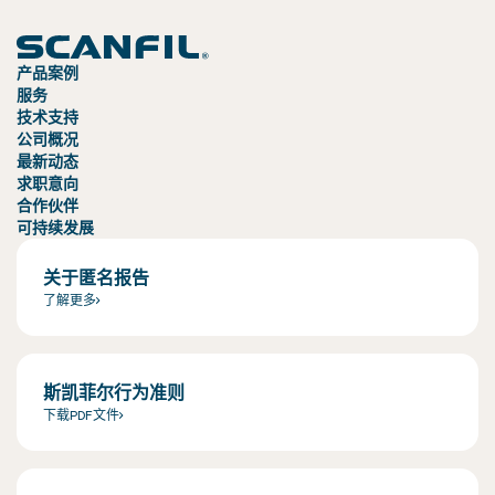
产品案例
服务
技术支持
公司概况
最新动态
求职意向
合作伙伴
可持续发展
关于匿名报告
了解更多
斯凯菲尔行为准则
下载PDF文件