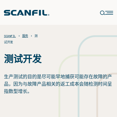
Skip
to
content
›
›
SCANFIL
服务
测
试开发
测试开发
生产测试的目的是尽可能早地捕获可能存在故障的产
品，因为与故障产品相关的返工成本会随检测时间呈
指数型增长。