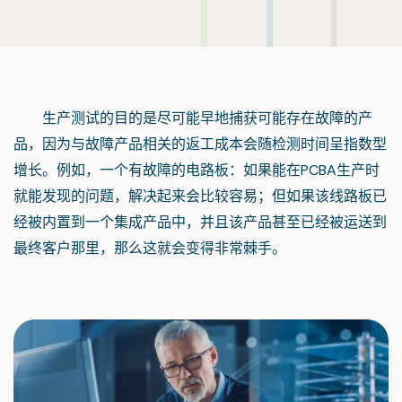
生产测试的目的是尽可能早地捕获可能存在故障的产
品，因为与故障产品相关的返工成本会随检测时间呈指数型
增长。例如，一个有故障的电路板：如果能在PCBA生产时
就能发现的问题，解决起来会比较容易；但如果该线路板已
经被内置到一个集成产品中，并且该产品甚至已经被运送到
最终客户那里，那么这就会变得非常棘手。