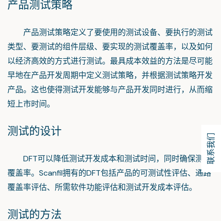
产品测试策略
产品测试策略定义了要使用的测试设备、要执行的测试
类型、要测试的组件层级、要实现的测试覆盖率，以及如何
以经济高效的方式进行测试。最具成本效益的方法是尽可能
早地在产品开发周期中定义测试策略，并根据测试策略开发
产品。这也使得测试开发能够与产品开发同时进行，从而缩
短上市时间。
测试的设计
联系我们
DFT可以降低测试开发成本和测试时间，同时确保测试
覆盖率。Scanfil拥有的DFT包括产品的可测试性评估、通路
覆盖率评估、所需软件功能评估和测试开发成本评估。
测试的方法