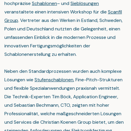
hochpräzise
Schablonen
– und
Sieblösungen
veranstaltete einen intensiven Workshop für die
Scanfil
Group
. Vertreter aus den Werken in Estland, Schweden,
Polen und Deutschland nutzten die Gelegenheit, einen
umfassenden Einblick in die modernen Prozesse und
innovativen Fertigungsmöglichkeiten der
Schablonenerstellung zu erhalten.
Neben den Standardprozessen wurden auch komplexe
Lösungen wie
Stufenschablonen
, Fine-Pitch-Strukturen
und flexible Spezialanwendungen praxisnah vermittelt.
Die Technik-Experten Tim Böck, Application Engineer,
und Sebastian Bechmann, CTO, zeigten mit hoher
Professionalität, welche maßgeschneiderten Lösungen
und Services die Christian Koenen Group bietet, um den
steigenden Anforderungen der Elektronikfertigung