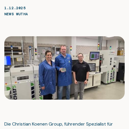
1.12.2025
NEWS WUTHA
Die Christian Koenen Group, führender Spezialist für