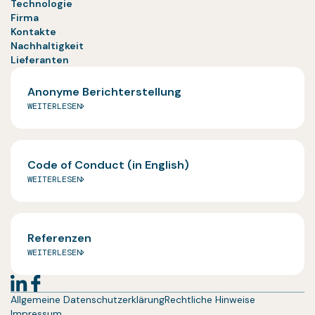
Technologie
Firma
Kontakte
Nachhaltigkeit
Lieferanten
Anonyme Berichterstellung
WEITERLESEN
Code of Conduct (in English)
WEITERLESEN
Referenzen
WEITERLESEN
Allgemeine Datenschutzerklärung
Rechtliche Hinweise
Impressum