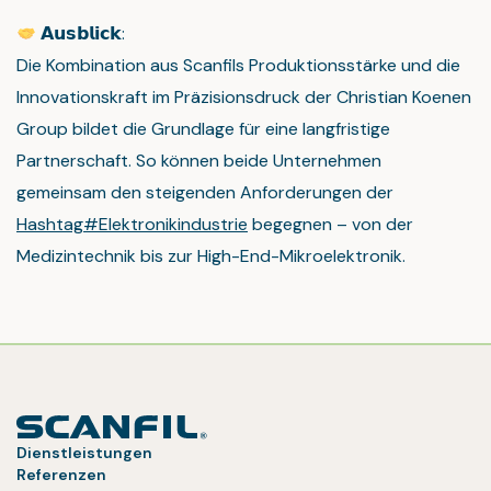
𝗔𝘂𝘀𝗯𝗹𝗶𝗰𝗸:
Die Kombination aus Scanfils Produktionsstärke und die
Innovationskraft im Präzisionsdruck der Christian Koenen
Group bildet die Grundlage für eine langfristige
Partnerschaft. So können beide Unternehmen
gemeinsam den steigenden Anforderungen der
Hashtag#Elektronikindustrie
begegnen – von der
Medizintechnik bis zur High-End-Mikroelektronik.
Dienstleistungen
Referenzen